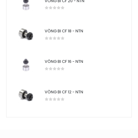
VÒNG BI CF 20 - NTN
0
out of 5
VÒNG BI CF 18 - NTN
0
out of 5
VÒNG BI CF 16 - NTN
0
out of 5
VÒNG BI CF 12 - NTN
0
out of 5