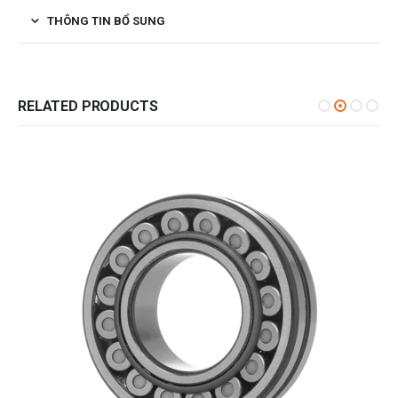
THÔNG TIN BỔ SUNG
RELATED PRODUCTS