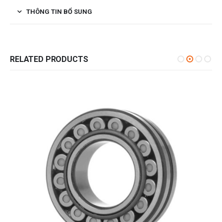
THÔNG TIN BỔ SUNG
RELATED PRODUCTS