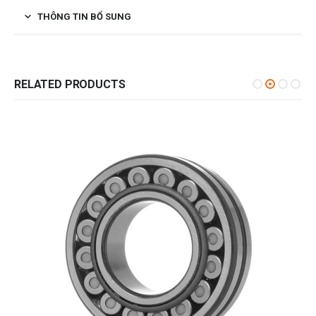
THÔNG TIN BỔ SUNG
RELATED PRODUCTS