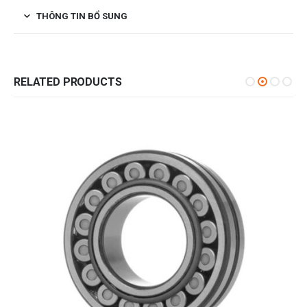
THÔNG TIN BỔ SUNG
RELATED PRODUCTS