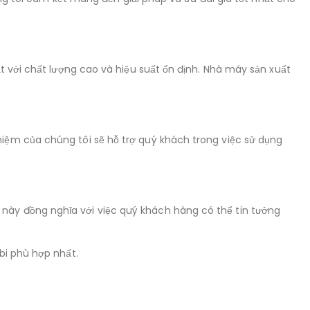
t với chất lượng cao và hiệu suất ổn định. Nhà máy sản xuất
iệm của chúng tôi sẽ hỗ trợ quý khách trong việc sử dụng
này đồng nghĩa với việc quý khách hàng có thể tin tưởng
bi phù hợp nhất.