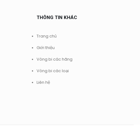
THÔNG TIN KHÁC
Trang chủ
Giới thiệu
Vòng bi các hãng
Vòng bi các loại
Liên hệ