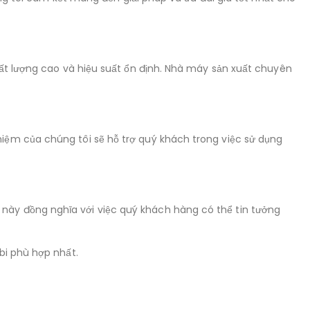
hất lượng cao và hiệu suất ổn định. Nhà máy sản xuất chuyên
iệm của chúng tôi sẽ hỗ trợ quý khách trong việc sử dụng
này đồng nghĩa với việc quý khách hàng có thể tin tưởng
bi phù hợp nhất.