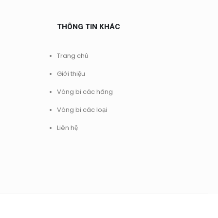
THÔNG TIN KHÁC
Trang chủ
Giới thiệu
Vòng bi các hãng
Vòng bi các loại
Liên hệ