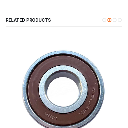
RELATED PRODUCTS